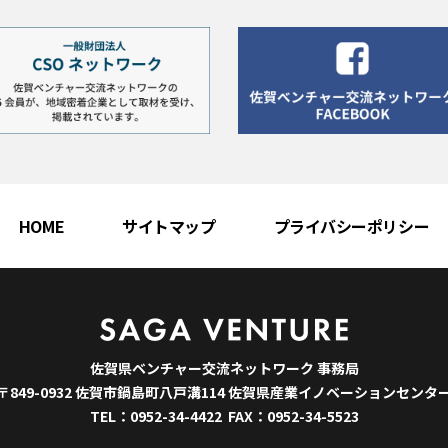
HOME
サイトマップ
プライバシーポリシー
佐賀県ベンチャー交流ネットワーク 事務局
〒849-0932 佐賀市鍋島町八戸溝114 佐賀県産業イノベーションセンタ
TEL：0952-34-4422 FAX：0952-34-5523