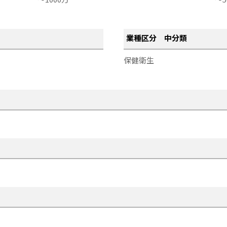
業種区分 中分類
保健衛生