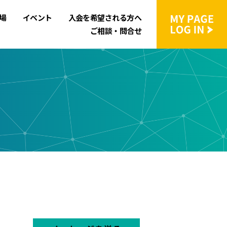
場
イベント
入会を希望される方へ
ご相談・問合せ