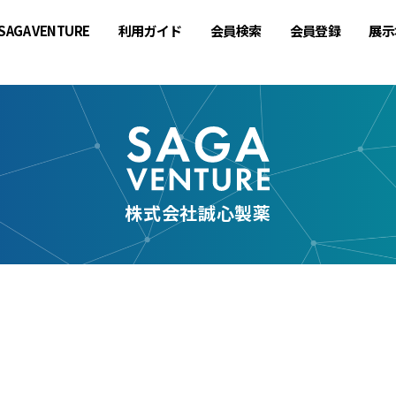
SAGA VENTURE
利用ガイド
会員検索
会員登録
展示
株式会社誠心製薬