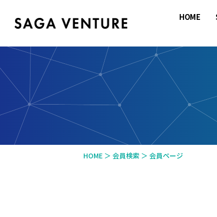
HOME
SAGA
VENTURE
HOME
＞
会員検索
＞
会員ページ