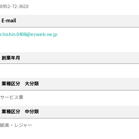
0952-72-3610
E-mail
chishin.0408@ezweb.ne.jp
創業年月
業種区分 大分類
サービス業
業種区分 中分類
娯楽・レジャー