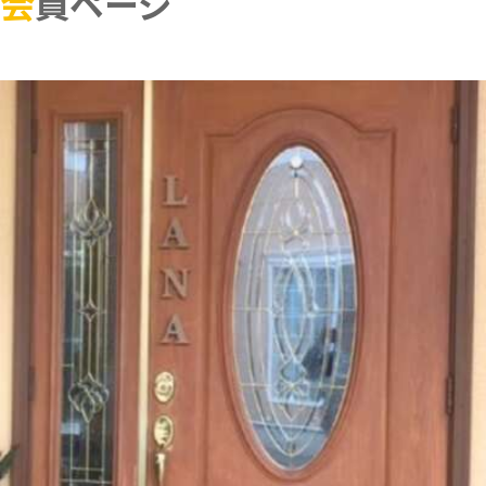
会員ページ