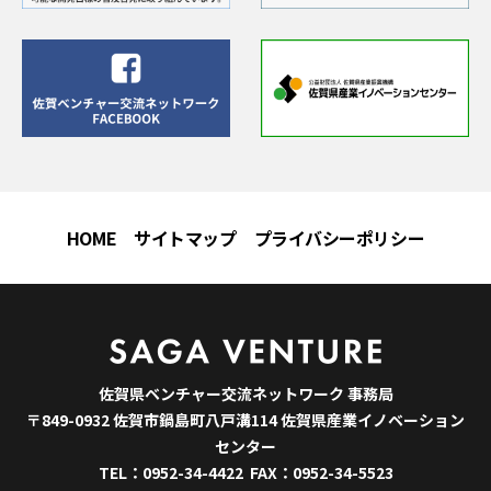
HOME
サイトマップ
プライバシーポリシー
佐賀県ベンチャー交流ネットワーク 事務局
〒849-0932 佐賀市鍋島町八戸溝114 佐賀県産業イノベーション
センター
TEL：0952-34-4422 FAX：0952-34-5523