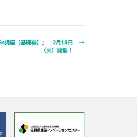
Gs講座【基礎編】』 2月18日
→
（火）開催！