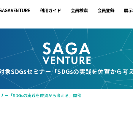
SAGA VENTURE
利用ガイド
会員検索
会員登録
展示
対象SDGsセミナー「SDGsの実践を佐賀から考
ミナー「SDGsの実践を佐賀から考える」開催