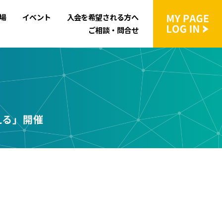
場
イベント
入会を希望される方へ
ご相談・問合せ
える」開催