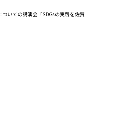
についての講演会「SDGsの実践を佐賀