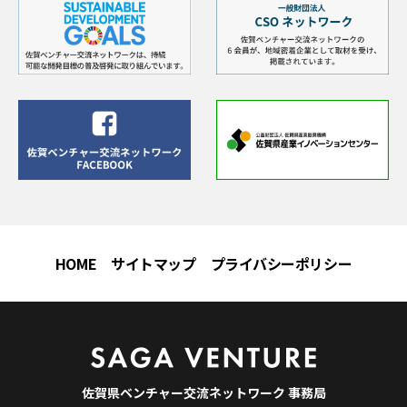
HOME
サイトマップ
プライバシーポリシー
佐賀県ベンチャー交流ネットワーク 事務局