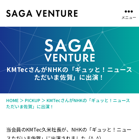
メニュー
SAGA
VENTURE
KMTecさんがNHKの「ギュッと！ニュース
ただいま佐賀」に出演！
HOME
＞
PICKUP
＞
KMTecさんがNHKの「ギュッと！ニュース
ただいま佐賀」に出演！
当会員のKMTec久米社長が、NHKの「ギュッと！ニュー
スただいま佐賀」に出演されました（^_^）