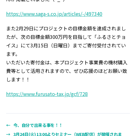
https://www.saga-s.co.jp/articles/-/497340
また2月29日にプロジェクトの目標金額を達成されまし
たが、次の目標金額300万円を目指して「ふるさとチョ
イス」にて3月15日（日曜日）までご寄付受付されてい
ます。
いただいた寄付金は、本プロジェクト事業費の機材購入
費等として活用されますので、ぜひ応援のほどお願い致
します！！
https://www.furusato-tax.jp/gcf/728
←
今、自分で出来る事を！！
→
3月24日(火) 13:00よりセミナー（WEB配信）が開催されま