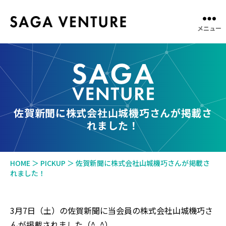
メニュー
SAGA
VENTURE
佐賀新聞に株式会社山城機巧さんが掲載さ
れました！
HOME
＞
PICKUP
＞
佐賀新聞に株式会社山城機巧さんが掲載さ
れました！
3月7日（土）の佐賀新聞に当会員の株式会社山城機巧さ
んが掲載されました（^_^）