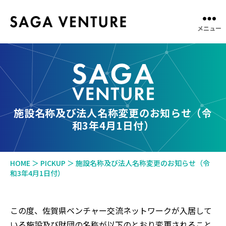
メニュー
SAGA
VENTURE
施設名称及び法人名称変更のお知らせ（令
和3年4月1日付）
HOME
＞
PICKUP
＞
施設名称及び法人名称変更のお知らせ（令
和3年4月1日付）
この度、佐賀県ベンチャー交流ネットワークが入居して
いる施設及び財団の名称が以下のとおり変更されること