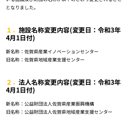
となりました。
１．施設名称変更内容(変更日：令和3年
4月1日付)
新名称：佐賀県産業イノベーションセンター
旧名称：佐賀県地域産業支援センター
２．法人名称変更内容(変更日：令和3年
4月1日付)
新名称：公益財団法人佐賀県産業振興機構
旧名称：公益財団法人佐賀県地域産業支援センター