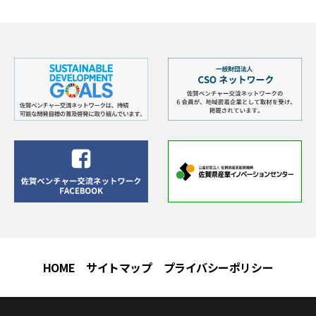
HOME
サイトマップ
プライバシーポリシー