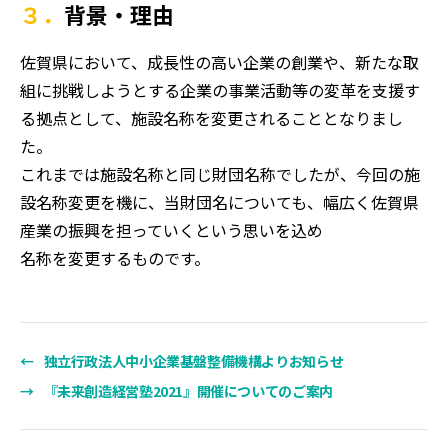
３．背景・理由
佐賀県において、成長性の高い企業の創業や、新たな取
組に挑戦しようとする企業の事業活動等の変革を支援す
る拠点として、施設名称を変更されることとなりまし
た。
これまでは施設名称と同じ財団名称でしたが、今回の施
設名称変更を機に、当財団名についても、幅広く佐賀県
産業の振興を担っていくという思いを込め
名称を変更するものです。
←
独立行政法人中小企業基盤整備機構よりお知らせ
→
『未来創造経営塾2021』開催についてのご案内