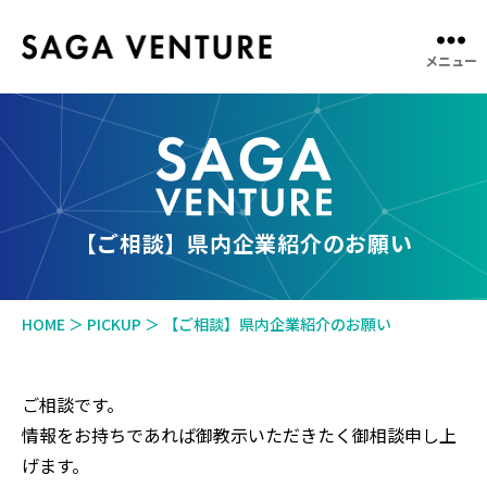
メニュー
SAGA
VENTURE
【ご相談】県内企業紹介のお願い
HOME
＞
PICKUP
＞
【ご相談】県内企業紹介のお願い
ご相談です。
情報をお持ちであれば御教示いただきたく御相談申し上
げます。