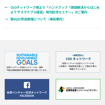
←
CSOネットワーク様より「ハンドブック「課題解決からはじめ
よう サステナブル経営」発刊記念セミナー」のご案内
→
第4Qの例会開催について（事前案内）